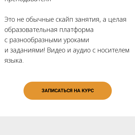
Это не обычные скайп занятия, а целая
образовательная платформа
с разнообразными уроками
и заданиями! Видео и аудио с носителем
языка.
ЗАПИСАТЬСЯ НА КУРС