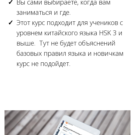
Вы сами выбираете, когда вам
заниматься и где.
Этот курс подходит для учеников с
уровнем китайского языка HSK 3 и
выше. Тут не будет объяснений
базовых правил языка и новичкам
курс не подойдет.