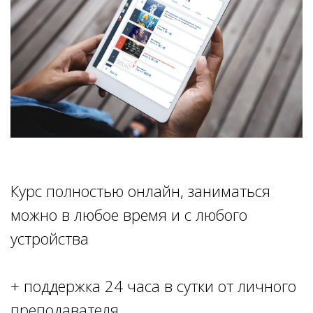
Курс полностью онлайн, заниматься
можно в любое время и с любого
устройства
+ поддержка 24 часа в сутки от личного
преподавателя