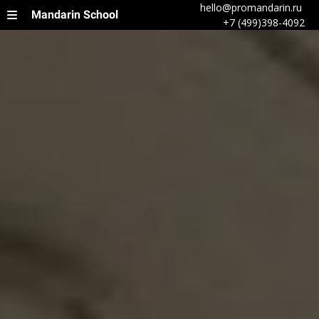
hello@promandarin.ru
Mandarin School
+7 (499)398-4092