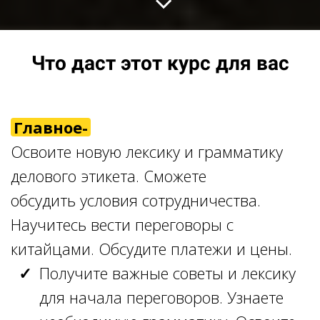
Что даст этот курс для вас
Главное-
Освоите новую лексику и грамматику
делового этикета. Сможете
обсудить условия сотрудничества.
Научитесь вести переговоры с
китайцами. Обсудите платежи и цены.
Получите важные советы и лексику
для начала переговоров. Узнаете