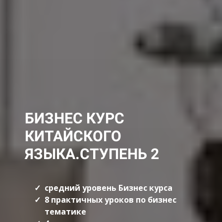
БИЗНЕС КУРС
КИТАЙСКОГО
ЯЗЫКА.СТУПЕНЬ 2
средний уровень Бизнес курса
8 практичных уроков по бизнес
тематике