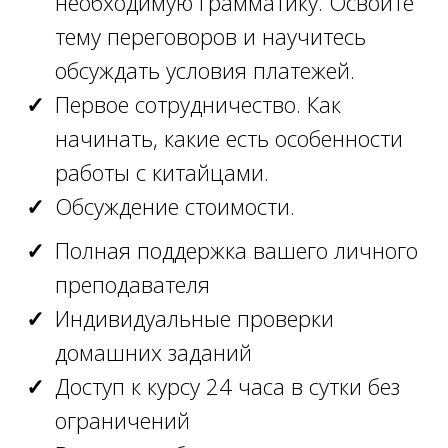
необходимую грамматику. Освоите
тему переговоров и научитесь
обсуждать условия платежей.
Первое сотрудничество. Как
начинать, какие есть особенности
работы с китайцами.
Обсуждение стоимости.
Полная поддержка вашего личного
преподавателя
Индивидуальные проверки
домашних заданий
Доступ к курсу 24 часа в сутки без
ограничений